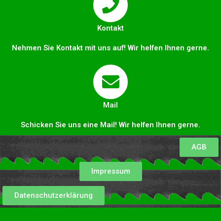
Kontakt
Nehmen Sie Kontakt mit uns auf! Wir helfen Ihnen gerne.
Mail
Schicken Sie uns eine Mail! Wir helfen Ihnen gerne.
AGB
Impressum
Datenschutzerklärung